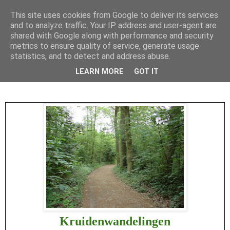
This site uses cookies from Google to deliver its services
and to analyze traffic. Your IP address and user-agent are
shared with Google along with performance and security
metrics to ensure quality of service, generate usage
statistics, and to detect and address abuse.
LEARN MORE
GOT IT
▼
Kruidenwandelingen